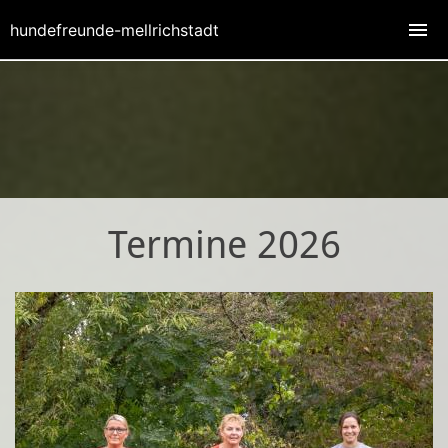
hundefreunde-mellrichstadt
Termine 2026